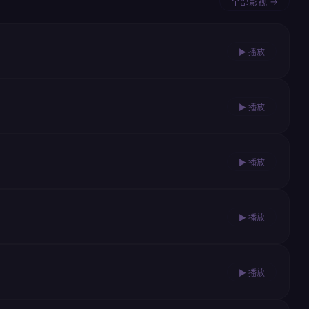
全部影视 →
▶ 播放
▶ 播放
▶ 播放
▶ 播放
▶ 播放