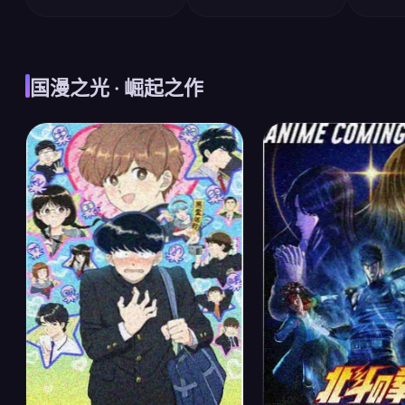
国漫之光 · 崛起之作