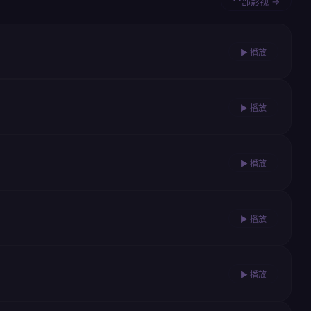
全部影视 →
▶ 播放
▶ 播放
▶ 播放
▶ 播放
▶ 播放