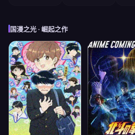
国漫之光 · 崛起之作