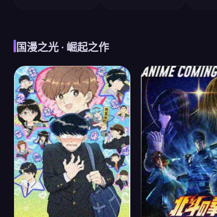
国漫之光 · 崛起之作