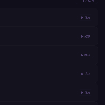
全部影视 →
▶ 播放
▶ 播放
▶ 播放
▶ 播放
▶ 播放